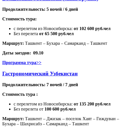
Продолжительность: 5 ночей / 6 дней
Стоимость тура:
с перелетом из Новосибирска:
от 102 600 руб.чел
Без перелета
от 65 500 руб.чел
Маршрут:
Ташкент – Бухара – Самарканд – Ташкент
Даты заездов: 09.10
Программа тура>>
Гастрономический Узбекистан
Продолжительность: 7 ночей / 7 дней
Стоимость тура :
с перелетом из Новосибирска:
от 135 200 руб.чел
Без перелета от
100 600 руб.чел
Маршрут:
Ташкент – Джизак – поселок Хаят – Гиждуван –
Бухара – Шахрисабз – Самарканд – Ташкент