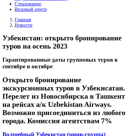
Страхование
Визовый центр
Главная
Новости
Узбекистан: открыто бронирование
туров на осень 2023
Гарантированные даты групповых туров в
сентябре и октябре
Открыто бронирование
экскурсионных туров в Узбекисатан.
Перелет из Новосибирска в Ташкент
на рейсах а/к Uzbekistan Airways.
Возможно присоединиться из любого
города. Комиссия агентствам 7%
Волшебный Узбекистан (мини-группа)