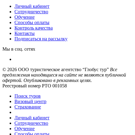
Личный кабинет
Сотрудничество
Обучение
Способы оплаты
Контроль качества
Контакты
Подписаться на рассылку
Мы в соц. сетях
© 2026
ООО туристическое агентство “Глобус тур”
Все
предложения находящиеся на сайте не являются публичной
офертой. Опубликовано в рекламных целях.
Реестровый номер РТО 001058
Поиск туров
Визовый центр
Страхование
Личный кабинет
Сотрудничество
Обучение
Способы оплаты