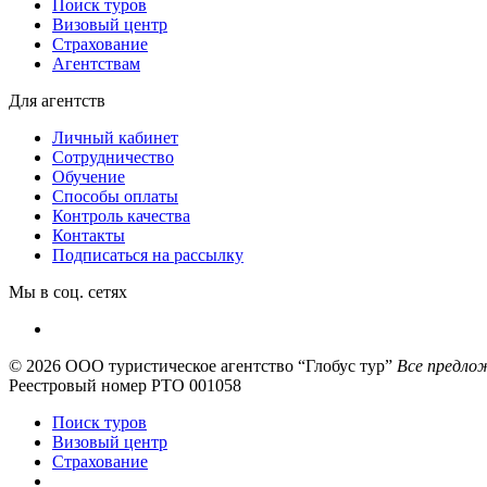
Поиск туров
Визовый центр
Страхование
Агентствам
Для агентств
Личный кабинет
Сотрудничество
Обучение
Способы оплаты
Контроль качества
Контакты
Подписаться на рассылку
Мы в соц. сетях
© 2026
ООО туристическое агентство “Глобус тур”
Все предлож
Реестровый номер РТО 001058
Поиск туров
Визовый центр
Страхование