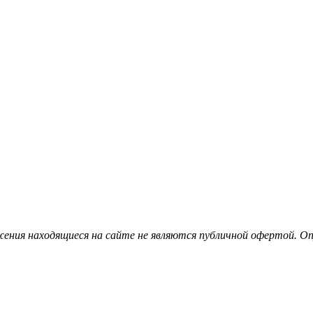
ения находящиеся на сайте не являются публичной офертой. Опу