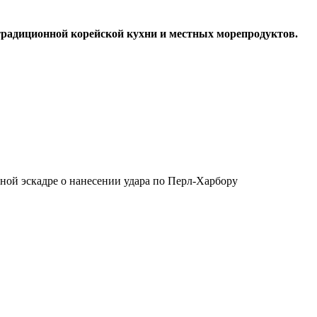
 традиционной корейской кухни и местных морепродуктов.
ной эскадре о нанесении удара по Перл-Харбору