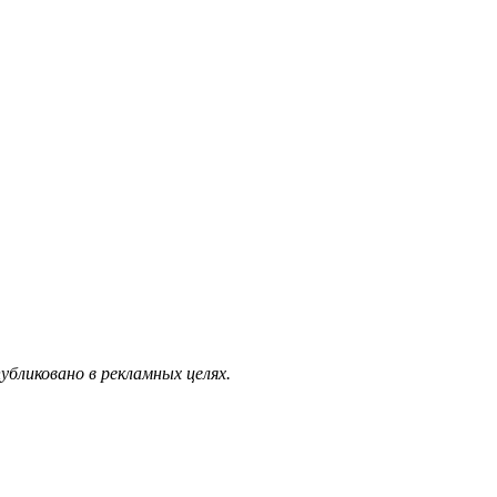
бликовано в рекламных целях.