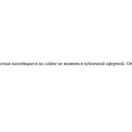
ения находящиеся на сайте не являются публичной офертой. Опу