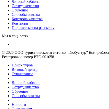
Личный кабинет
Сотрудничество
Обучение
Способы оплаты
Контроль качества
Контакты
Подписаться на рассылку
Мы в соц. сетях
© 2026
ООО туристическое агентство “Глобус тур”
Все предлож
Реестровый номер РТО 001058
Поиск туров
Визовый центр
Страхование
Личный кабинет
Сотрудничество
Обучение
Способы оплаты
Новости
О компании