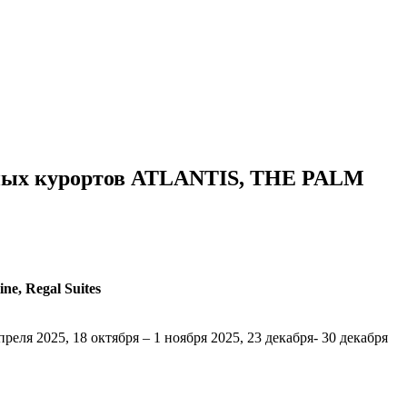
рных курортов ATLANTIS, THE PALM
e, Regal Suites
преля 2025, 18 октября – 1 ноября 2025, 23 декабря- 30 декабря