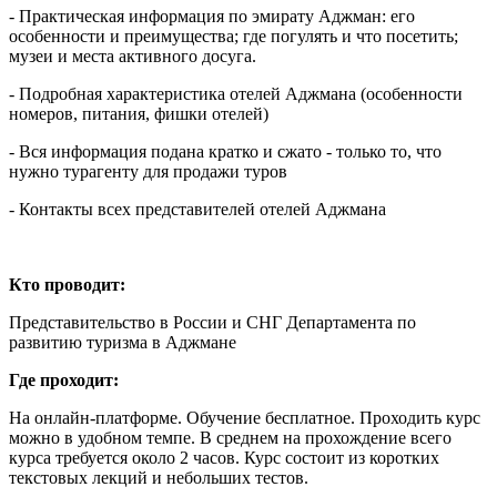
- Практическая информация по эмирату Аджман: его
особенности и преимущества; где погулять и что посетить;
музеи и места активного досуга.
- Подробная характеристика отелей Аджмана (особенности
номеров, питания, фишки отелей)
- Вся информация подана кратко и сжато - только то, что
нужно турагенту для продажи туров
- Контакты всех представителей отелей Аджмана
Кто проводит:
Представительство в России и СНГ Департамента по
развитию туризма в Аджмане
Где проходит:
На онлайн-платформе. Обучение бесплатное. Проходить курс
можно в удобном темпе. В среднем на прохождение всего
курса требуется около 2 часов. Курс состоит из коротких
текстовых лекций и небольших тестов.