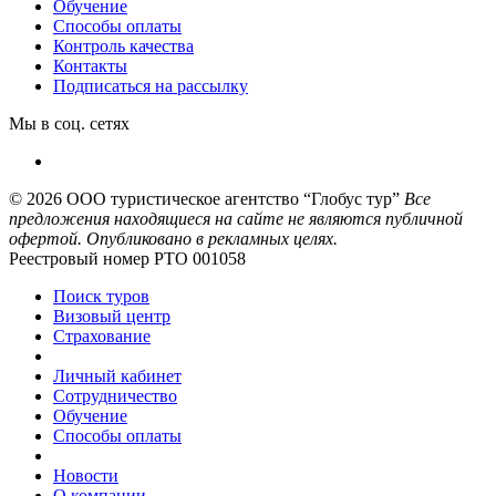
Обучение
Способы оплаты
Контроль качества
Контакты
Подписаться на рассылку
Мы в соц. сетях
© 2026
ООО туристическое агентство “Глобус тур”
Все
предложения находящиеся на сайте не являются публичной
офертой. Опубликовано в рекламных целях.
Реестровый номер РТО 001058
Поиск туров
Визовый центр
Страхование
Личный кабинет
Сотрудничество
Обучение
Способы оплаты
Новости
О компании