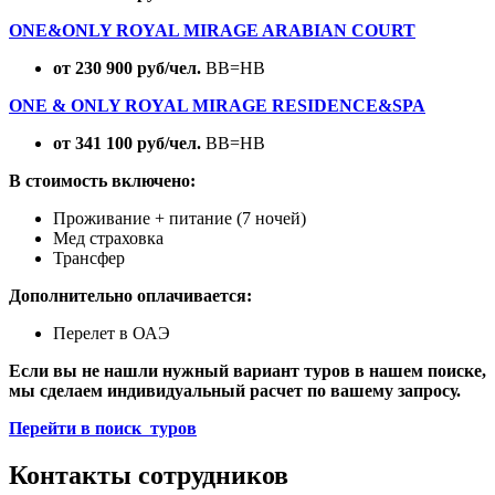
ONE&ONLY ROYAL MIRAGE ARABIAN COURT
от 230 900 руб/чел.
BB=HB
ONE & ONLY ROYAL MIRAGE RESIDENCE&SPA
от 341 100 руб/чел.
BB=HB
В
стоимость включено:
Проживание + питание (7 ночей)
Мед страховка
Трансфер
Дополнительно оплачивается:
Перелет в ОАЭ
Если вы не нашли нужный вариант туров в нашем поиске,
мы сделаем индивидуальный расчет по вашему запросу.
Перейти в поиск туров
Контакты сотрудников