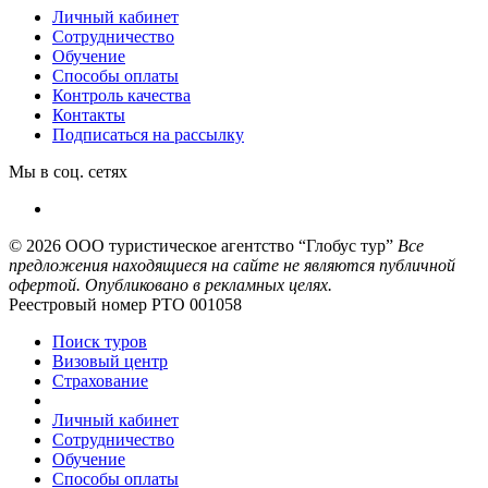
Личный кабинет
Сотрудничество
Обучение
Способы оплаты
Контроль качества
Контакты
Подписаться на рассылку
Мы в соц. сетях
© 2026
ООО туристическое агентство “Глобус тур”
Все
предложения находящиеся на сайте не являются публичной
офертой. Опубликовано в рекламных целях.
Реестровый номер РТО 001058
Поиск туров
Визовый центр
Страхование
Личный кабинет
Сотрудничество
Обучение
Способы оплаты