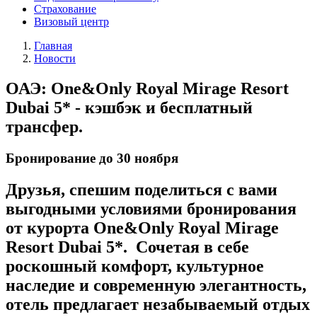
Страхование
Визовый центр
Главная
Новости
ОАЭ: One&Only Royal Mirage Resort
Dubai 5* - кэшбэк и бесплатный
трансфер.
Бронирование до 30 ноября
Друзья, спешим поделиться с вами
выгодными условиями бронирования
от курорта One&Only Royal Mirage
Resort Dubai 5*. Сочетая в себе
роскошный комфорт, культурное
наследие и современную элегантность,
отель предлагает незабываемый отдых