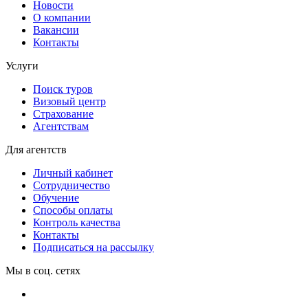
Новости
О компании
Вакансии
Контакты
Услуги
Поиск туров
Визовый центр
Страхование
Агентствам
Для агентств
Личный кабинет
Сотрудничество
Обучение
Способы оплаты
Контроль качества
Контакты
Подписаться на рассылку
Мы в соц. сетях