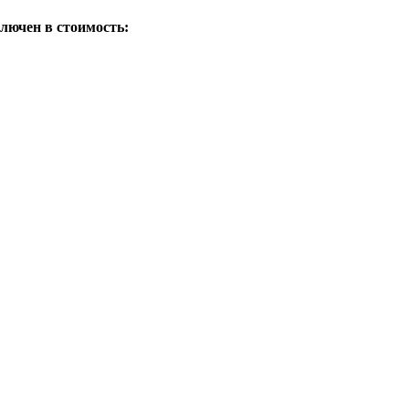
ключен в стоимость: