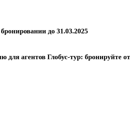
ронировании до 31.03.2025
ю для агентов Глобус-тур: бронируйте о