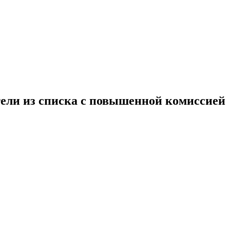
тели из списка с повышенной комиссией