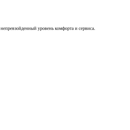
 непревзойденный уровень комфорта и сервиса.