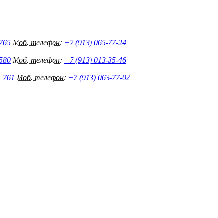
 765
Моб. телефон:
+7 (913) 065-77-24
 580
Моб. телефон:
+7 (913) 013-35-46
. 761
Моб. телефон:
+7 (913) 063-77-02