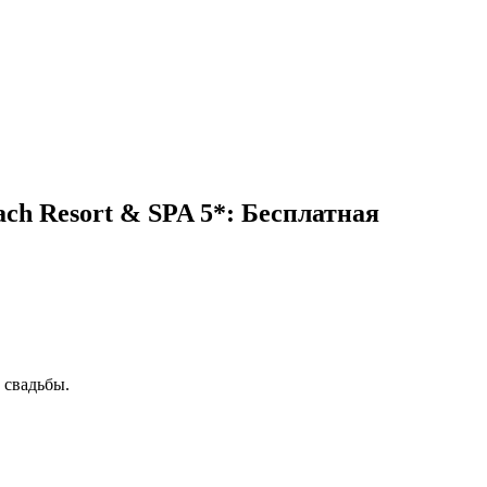
ch Resort & SPA 5*: Бесплатная
 свадьбы.