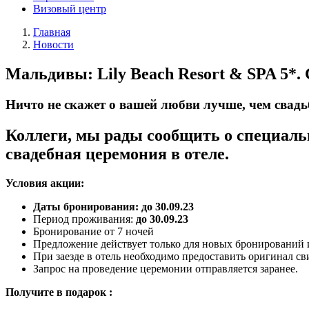
Визовый центр
Главная
Новости
Мальдивы: Lily Beach Resort & SPA 5*.
Ничто не скажет о вашей любви лучше, чем свад
Коллеги, мы рады сообщить о специальн
свадебная церемония в отеле.
Условия акции:
Даты бронирования: до 30.09.23
Период проживания:
до 30.09.23
Бронирование от 7 ночей
Предложение действует только для новых бронирований и
При заезде в отель необходимо предоставить оригинал св
Запрос на проведение церемонии отправляется заранее.
Получите в подарок :