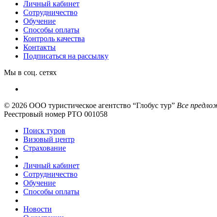
Личный кабинет
Сотрудничество
Обучение
Способы оплаты
Контроль качества
Контакты
Подписаться на рассылку
Мы в соц. сетях
© 2026
ООО туристическое агентство “Глобус тур”
Все предлож
Реестровый номер РТО 001058
Поиск туров
Визовый центр
Страхование
Личный кабинет
Сотрудничество
Обучение
Способы оплаты
Новости