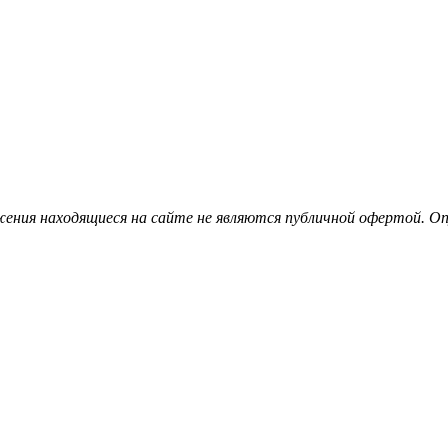
ения находящиеся на сайте не являются публичной офертой. Опу