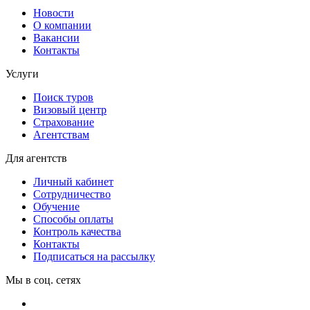
Новости
О компании
Вакансии
Контакты
Услуги
Поиск туров
Визовый центр
Страхование
Агентствам
Для агентств
Личный кабинет
Сотрудничество
Обучение
Способы оплаты
Контроль качества
Контакты
Подписаться на рассылку
Мы в соц. сетях