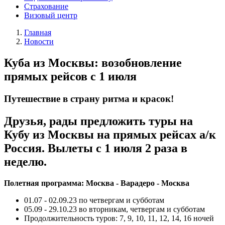
Страхование
Визовый центр
Главная
Новости
Куба из Москвы: возобновление
прямых рейсов с 1 июля
Путешествие в страну ритма и красок!
Друзья, рады предложить туры на
Кубу из Москвы на прямых рейсах а/к
Россия. Вылеты с 1 июля 2 раза в
неделю.
Полетная программа: Москва - Варадеро - Москва
01.07 - 02.09.23 по четвергам и субботам
05.09 - 29.10.23 во вторникам, четвергам и субботам
Продолжительность туров: 7, 9, 10, 11, 12, 14, 16 ночей