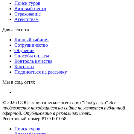
Поиск туров
Визовый центр
Страхование
Агентствам
Для агентств
Личный кабинет
Сотрудничество
Обучение
Способы оплаты
Контроль качества
Контакты
Подписаться на рассылку
Мы в соц. сетях
© 2026
ООО туристическое агентство “Глобус тур”
Все
предложения находящиеся на сайте не являются публичной
офертой. Опубликовано в рекламных целях.
Реестровый номер РТО 001058
Поиск туров