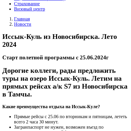
Страхование
Визовый центр
Главная
Новости
Иссык-Куль из Новосибирска. Лето
2024
Старт полетной программы с 25.06.2024г
Дорогие коллеги, рады предложить
туры на озеро Иссык-Куль. Летим на
прямых рейсах а/к S7 из Новосибирска
в Тамчы.
Какие преимущества отдыха на Иссык-Куле?
Прямые рейсы с 25.06 по вторникам и пятницам, лететь
всего 2 часа 30 минут.
Загранпаспорт не нужен, возможен въезд по