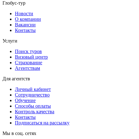
Глобус-тур
Новости
О компании
Вакансии
Контакты
Услуги
Поиск туров
Визовый центр
Страхование
Агентствам
Для агентств
Личный кабинет
Сотрудничество
Обучение
Способы оплаты
Контроль качества
Контакты
Подписаться на рассылку
Мы в соц. сетях