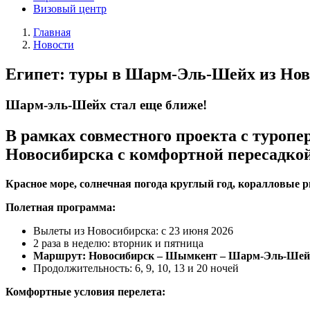
Визовый центр
Главная
Новости
Египет: туры в Шарм-Эль-Шейх из Но
Шарм-эль-Шейх стал еще ближе!
В рамках совместного проекта с туроп
Новосибирска с комфортной пересадкой
Красное море, солнечная погода круглый год, коралловые р
Полетная программа:
Вылеты из Новосибирска: с 23 июня 2026
2 раза в неделю: вторник и пятница
Маршрут: Новосибирск – Шымкент – Шарм-Эль-Шей
Продолжительность: 6, 9, 10, 13 и 20 ночей
Комфортные условия перелета: