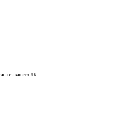
тана из вашего ЛК