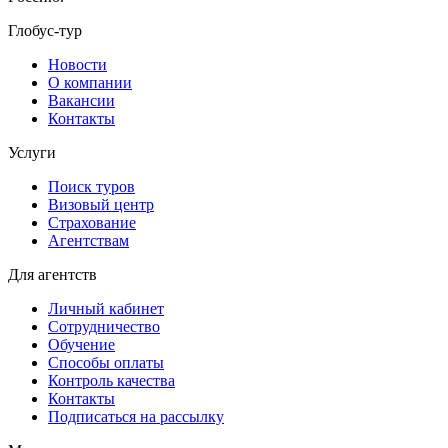
Глобус-тур
Новости
О компании
Вакансии
Контакты
Услуги
Поиск туров
Визовый центр
Страхование
Агентствам
Для агентств
Личный кабинет
Сотрудничество
Обучение
Способы оплаты
Контроль качества
Контакты
Подписаться на рассылку