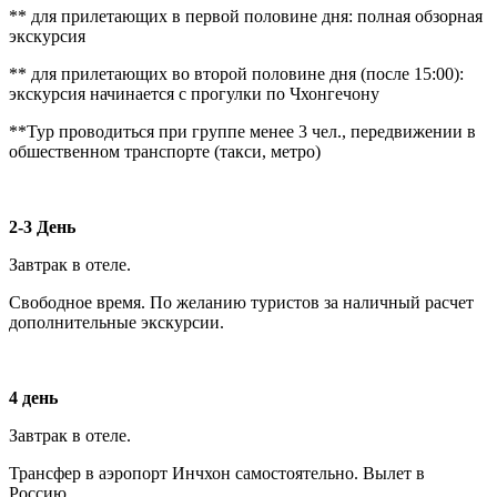
** для прилетающих в первой половине дня: полная обзорная
экскурсия
** для прилетающих во второй половине дня (после 15:00):
экскурсия начинается с прогулки по Чхонгечону
**Тур проводиться при группе менее 3 чел., передвижении в
обшественном транспорте (такси, метро)
2-3 День
Завтрак в отеле.
Свободное время. По желанию туристов за наличный расчет
дополнительные экскурсии.
4 день
Завтрак в отеле.
Трансфер в аэропорт Инчхон самостоятельно. Вылет в
Россию.