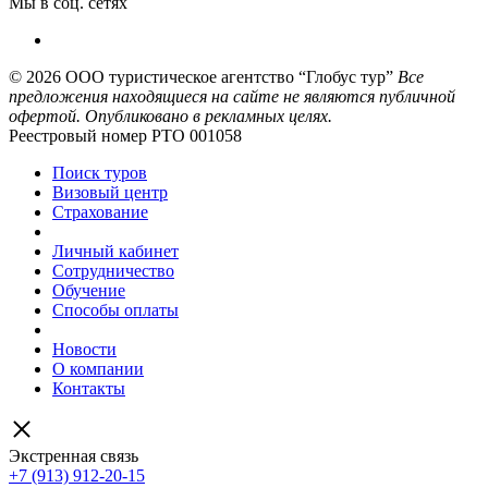
Мы в соц. сетях
© 2026
ООО туристическое агентство “Глобус тур”
Все
предложения находящиеся на сайте не являются публичной
офертой. Опубликовано в рекламных целях.
Реестровый номер РТО 001058
Поиск туров
Визовый центр
Страхование
Личный кабинет
Сотрудничество
Обучение
Способы оплаты
Новости
О компании
Контакты
Экстренная связь
+7 (913) 912-20-15