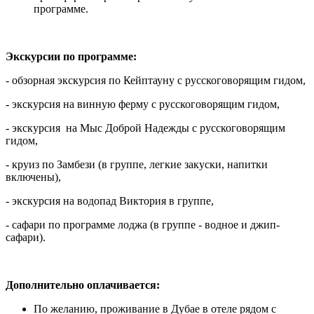
программе.
Экскурсии по программе:
- обзорная экскурсия по Кейптауну с русскоговорящим гидом,
- экскурсия на винную ферму с русскоговорящим гидом,
- экскурсия на Мыс Доброй Надежды с русскоговорящим
гидом,
- круиз по Замбези (в группе, легкие закуски, напитки
включены),
- экскурсия на водопад Виктория в группе,
- cафари по программе лоджа (в группе - водное и джип-
сафари).
Дополнительно оплачивается:
По желанию, проживание в Дубае в отеле рядом с