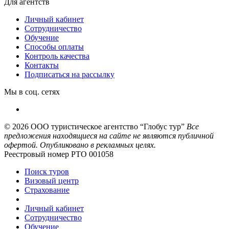
Для агентств
Личный кабинет
Сотрудничество
Обучение
Способы оплаты
Контроль качества
Контакты
Подписаться на рассылку
Мы в соц. сетях
© 2026
ООО туристическое агентство “Глобус тур”
Все
предложения находящиеся на сайте не являются публичной
офертой. Опубликовано в рекламных целях.
Реестровый номер РТО 001058
Поиск туров
Визовый центр
Страхование
Личный кабинет
Сотрудничество
Обучение