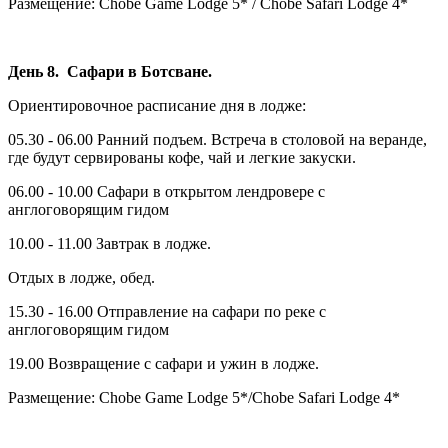
Размещение: Сhobe Game Lodge 5* / Chobe Safari Lodge 4*
День 8. Сафари в Ботсване.
Ориентировочное расписание дня в лодже:
05.30 - 06.00 Ранний подъем. Встреча в столовой на веранде,
где будут сервированы кофе, чай и легкие закуски.
06.00 - 10.00 Сафари в открытом лендровере с
англоговорящим гидом
10.00 - 11.00 Завтрак в лодже.
Отдых в лодже, обед.
15.30 - 16.00 Отправление на сафари по реке с
англоговорящим гидом
19.00 Возвращение с сафари и ужин в лодже.
Размещение: Chobe Game Lodge 5*/Chobe Safari Lodge 4*