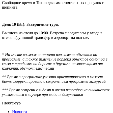
Свободное время в Токио для самостоятельных прогулок и
шопинга.
День 10 (Вт): Завершение тура.
Выписка из отеля до 10:00. Встреча с водителем у входа в
отель. Групповой трансфер в аэропорт на шаттле.
* На месте возможна отмена или замена объектов по
программе, а также изменение порядка объектов осмотра в
связи с трафиком на дорогах и другими, не зависящими от
компании, обстоятельствами
** Время в программах указано ориентировочно и может
быть скорректировано с сохранением программы экскурсий
*** Время встречи с гидами и время переездов на синкансенах
указывается в ваучере при выдаче документов
Глобус-тур
Новости