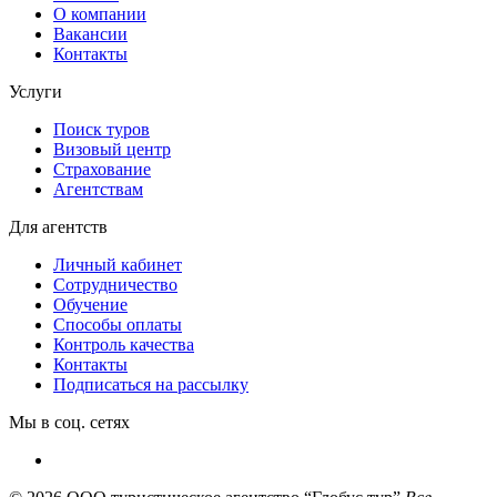
О компании
Вакансии
Контакты
Услуги
Поиск туров
Визовый центр
Страхование
Агентствам
Для агентств
Личный кабинет
Сотрудничество
Обучение
Способы оплаты
Контроль качества
Контакты
Подписаться на рассылку
Мы в соц. сетях