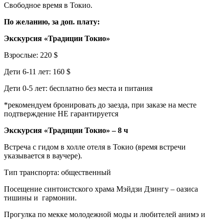
Свободное время в Токио.
По желанию, за доп. плату:
Экскурсия «Традиции Токио»
Взрослые: 220 $
Дети 6-11 лет: 160 $
Дети 0-5 лет: бесплатно без места и питания
*рекомендуем бронировать до заезда, при заказе на месте
подтверждение НЕ гарантируется
Экскурсия «Традиции Токио» – 8 ч
Встреча с гидом в холле отеля в Токио (время встречи
указывается в ваучере).
Тип транспорта: общественный
Посещение синтоистского храма Мэйдзи Дзингу – оазиса
тишины и гармонии.
Прогулка по мекке молодежной моды и любителей анимэ и