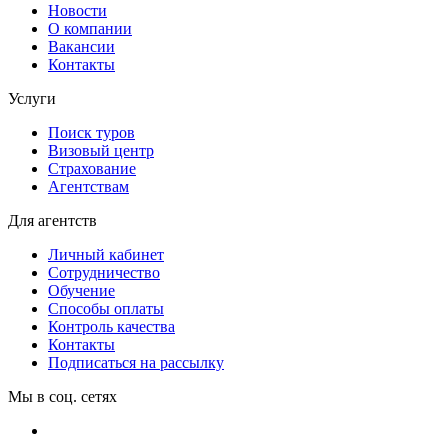
Новости
О компании
Вакансии
Контакты
Услуги
Поиск туров
Визовый центр
Страхование
Агентствам
Для агентств
Личный кабинет
Сотрудничество
Обучение
Способы оплаты
Контроль качества
Контакты
Подписаться на рассылку
Мы в соц. сетях