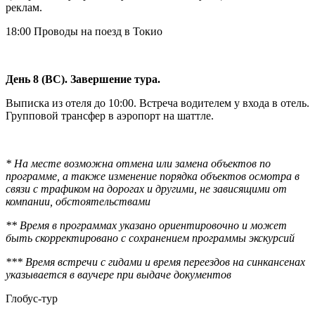
реклам.
18:00 Проводы на поезд в Токио
День 8 (ВС). Завершение тура.
Выписка из отеля до 10:00. Встреча водителем у входа в отель.
Групповой трансфер в аэропорт на шаттле.
* На месте возможна отмена или замена объектов по
программе, а также изменение порядка объектов осмотра в
связи с трафиком на дорогах и другими, не зависящими от
компании, обстоятельствами
** Время в программах указано ориентировочно и может
быть скорректировано с сохранением программы экскурсий
*** Время встречи с гидами и время переездов на синкансенах
указывается в ваучере при выдаче документов
Глобус-тур