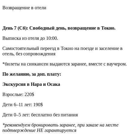
Возвращение в отели
День 7 (Сб): Свободный день, возвращение в Токио.
Выписка из отеля до 10:00.
Самостоятельный переезд в Токио на поезде и заселение в
отель, без сопровождения
*билеты на синкансен выдаются заранее, вместе с ваучером.
По желанию, за доп. плату:
Экскурсия в Нара и Осака
Взрослые: 220$
Дети 6–11 лет: 190$
Дети 0–5 лет: бесплатно без питания
*рекомендуем бронировать заранее, при заказе на месте
подтверждение НЕ гарантируется