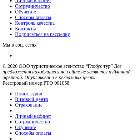
Личный кабинет
Сотрудничество
Обучение
Способы оплаты
Контроль качества
Контакты
Подписаться на рассылку
Мы в соц. сетях
© 2026
ООО туристическое агентство “Глобус тур”
Все
предложения находящиеся на сайте не являются публичной
офертой. Опубликовано в рекламных целях.
Реестровый номер РТО 001058
Поиск туров
Визовый центр
Страхование
Личный кабинет
Сотрудничество
Обучение
Способы оплаты