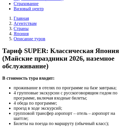
Страхование
Визовый центр
Главная
Агентствам
Страны
Япония
Описание туров
Тариф SUPER: Классическая Япония
(Майские праздники 2026, наземное
обслуживание)
В стоимость тура входит:
проживание в отелях по программе на базе завтрака;
4 групповые экскурсии с русскоговорящим гидом по
программе, включая входные билеты;
4 обеда по программе;
проезд в ходе экскурсий;
групповой трансфер аэропорт – отель – аэропорт на
шаттле;
Билеты на поезда по маршруту (обычный класс);