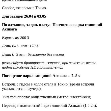
Свободное время в Токио.
Для заездов 26.04 и 03.05
По желанию, за доп. плату: Посещение парка глициний
Асикага
Взрослые: 200 $
Дети 6–11 лет: 170 $
Дети 0–5 лет: бесплатно без места
рекомендуем бронировать заранее, при заказе на месте
подтверждение НЕ гарантируется
Посещение парка глициний Асикага – 7–8 ч
Встреча с гидом в холле отеля в Токио (время встречи
указывается в ваучере).
Тип транспорта: общественный (метро, электрички)
Переезд в знаменитый парк глициний Асикага (1,5-2ч).