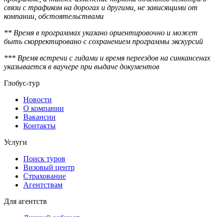
связи с трафиком на дорогах и другими, не зависящими от
компании, обстоятельствами
** Время в программах указано ориентировочно и может
быть скорректировано с сохранением программы экскурсий
*** Время встречи с гидами и время переездов на синкансенах
указывается в ваучере при выдаче документов
Глобус-тур
Новости
О компании
Вакансии
Контакты
Услуги
Поиск туров
Визовый центр
Страхование
Агентствам
Для агентств