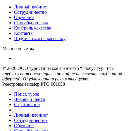
Личный кабинет
Сотрудничество
Обучение
Способы оплаты
Контроль качества
Контакты
Подписаться на рассылку
Мы в соц. сетях
© 2026
ООО туристическое агентство “Глобус тур”
Все
предложения находящиеся на сайте не являются публичной
офертой. Опубликовано в рекламных целях.
Реестровый номер РТО 001058
Поиск туров
Визовый центр
Страхование
Личный кабинет
Сотрудничество
Обучение
Способы оплаты