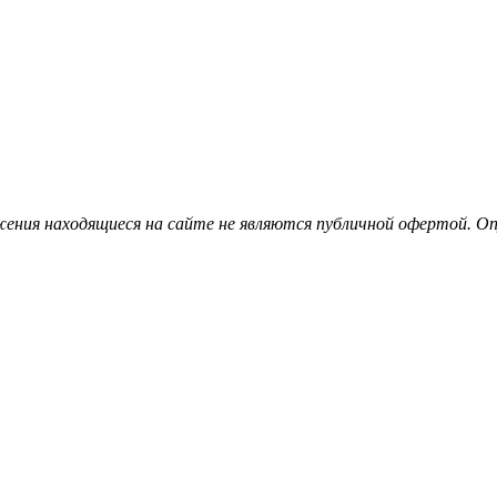
ения находящиеся на сайте не являются публичной офертой. Опу