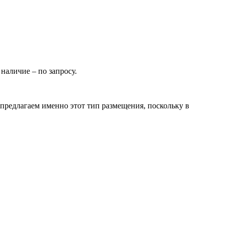
 наличие – по запросу.
редлагаем именно этот тип размещения, поскольку в