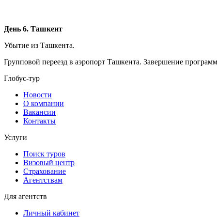
День 6. Ташкент
Убытие из Ташкента.
Групповой переезд в аэропорт Ташкента. Завершение програм
Глобус-тур
Новости
О компании
Вакансии
Контакты
Услуги
Поиск туров
Визовый центр
Страхование
Агентствам
Для агентств
Личный кабинет