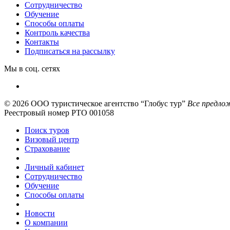
Сотрудничество
Обучение
Способы оплаты
Контроль качества
Контакты
Подписаться на рассылку
Мы в соц. сетях
© 2026
ООО туристическое агентство “Глобус тур”
Все предлож
Реестровый номер РТО 001058
Поиск туров
Визовый центр
Страхование
Личный кабинет
Сотрудничество
Обучение
Способы оплаты
Новости
О компании