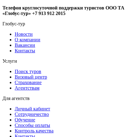
Телефон круглосуточной поддержки туристов ООО ТА
«Глобус-тур» +7 913 912 2015
Глобус-тур
Новости
О компании
Вакансии
Контакты
Услуги
Поиск туров
Визовый центр
Страхование
Агентствам
Для агентств
Личный кабинет
Сотрудничество
Обучение
Способы оплаты
Контроль качества
Контакты