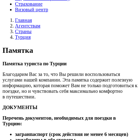
Страхование
Визовый центр
Главная
Агентствам
Страны
Турция
Памятка
Памятка туриста по Турции
Благодарим Вас за то, что Вы решили воспользоваться
услугами нашей компании. Эта памятка содержит полезную
информацию, которая поможет Вам не только подготовиться к
поездке, но и чувствовать себя максимально комфортно
в путешествии.
ДОКУМЕНТЫ
Перечень документов, необходимых для поездки в
Турцию:
загранпаспорт (срок действия не менее 6 месяцев)
авиабилеты в обе стороны