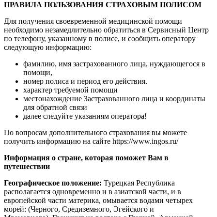
ПРАВИЛА ПОЛЬЗОВАНИЯ СТРАХОВЫМ ПОЛИСОМ
Для получения своевременной медицинской помощи
необходимо незамедлительно обратиться в Сервисный Центр
по телефону, указанному в полисе, и сообщить оператору
следующую информацию:
фамилию, имя застрахованного лица, нуждающегося в
помощи,
номер полиса и период его действия.
характер требуемой помощи
местонахождение Застрахованного лица и координаты
для обратной связи
далее следуйте указаниям оператора!
По вопросам дополнительного страхования вы можете
получить информацию на сайте https://www.ingos.ru/
Информация о стране, которая поможет Вам в
путешествии
Географическое положение:
Турецкая Республика
располагается одновременно и в азиатской части, и в
европейской части материка, омывается водами четырех
морей: (Черного, Средиземного, Эгейского и