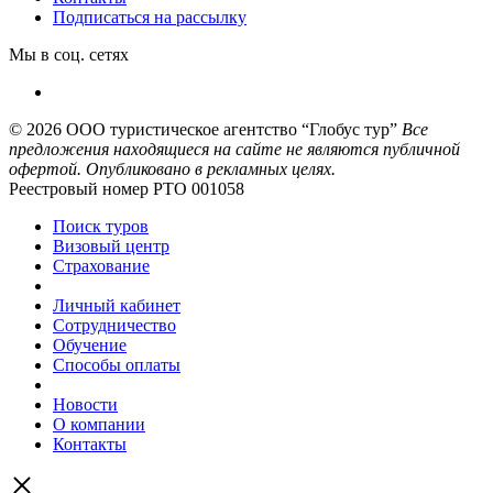
Подписаться на рассылку
Мы в соц. сетях
© 2026
ООО туристическое агентство “Глобус тур”
Все
предложения находящиеся на сайте не являются публичной
офертой. Опубликовано в рекламных целях.
Реестровый номер РТО 001058
Поиск туров
Визовый центр
Страхование
Личный кабинет
Сотрудничество
Обучение
Способы оплаты
Новости
О компании
Контакты