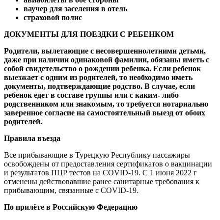
ваучер для заселения в отель
страховой полис
ДОКУМЕНТЫ ДЛЯ ПОЕЗДКИ С РЕБЕНКОМ
Родители, вылетающие с несовершеннолетними детьми,
даже при наличии одинаковой фамилии, обязаны иметь с
собой свидетельство о рождении ребенка. Если ребенок
выезжает с одним из родителей, то необходимо иметь
документы, подтверждающие родство. В случае, если
ребенок едет в составе группы или с каким- либо
родственником или знакомым, то требуется нотариально
заверенное согласие на самостоятельный выезд от обоих
родителей.
Правила въезда
Все прибывающие в Турецкую Республику пассажиры
освобождены от предоставления сертификатов о вакцинации
и результатов ПЦР тестов на COVID-19. С 1 июня 2022 г
отменены действовавшие ранее санитарные требования к
прибывающим, связанные с COVID-19.
По прилёте в Российскую Федерацию