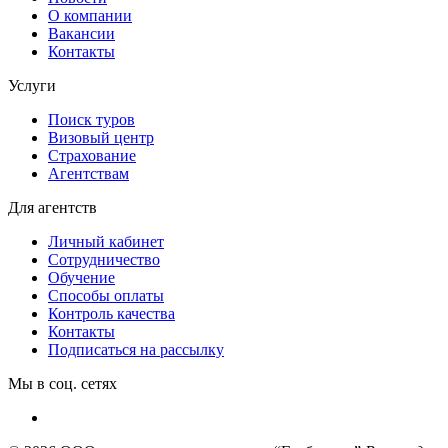
О компании
Вакансии
Контакты
Услуги
Поиск туров
Визовый центр
Страхование
Агентствам
Для агентств
Личный кабинет
Сотрудничество
Обучение
Способы оплаты
Контроль качества
Контакты
Подписаться на рассылку
Мы в соц. сетях