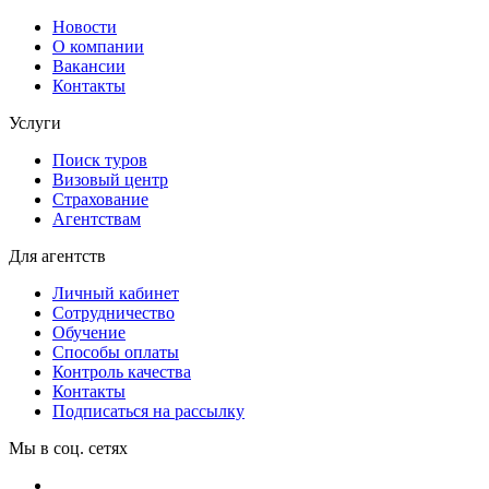
Новости
О компании
Вакансии
Контакты
Услуги
Поиск туров
Визовый центр
Страхование
Агентствам
Для агентств
Личный кабинет
Сотрудничество
Обучение
Способы оплаты
Контроль качества
Контакты
Подписаться на рассылку
Мы в соц. сетях