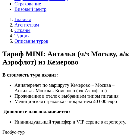
Страхование
Визовый центр
Главная
Агентствам
Страны
Турция
Описание туров
Тариф MINI: Анталья (ч/з Москву, а/к
Аэрофлот) из Кемерово
В стоимость тура входит:
Авиаперелет по маршруту Кемерово – Москва –
Анталья - Москва - Кемерово (а/к Аэрофлот)
Проживание в отеле с выбранным типом питания.
Медицинская страховка с покрытием 40 000 евро
Дополнительно оплачивается:
Индивидуальный трансфер и VIP сервис в аэропорту.
Глобус-тур