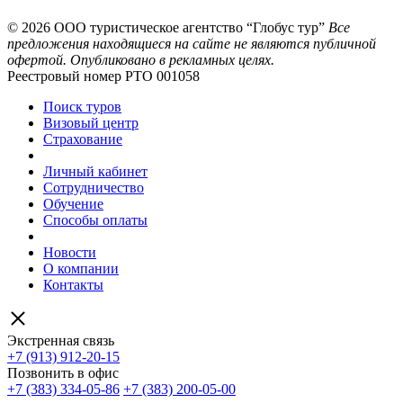
© 2026
ООО туристическое агентство “Глобус тур”
Все
предложения находящиеся на сайте не являются публичной
офертой. Опубликовано в рекламных целях.
Реестровый номер РТО 001058
Поиск туров
Визовый центр
Страхование
Личный кабинет
Сотрудничество
Обучение
Способы оплаты
Новости
О компании
Контакты
Экстренная связь
+7 (913) 912-20-15
Позвонить в офис
+7 (383) 334-05-86
+7 (383) 200-05-00