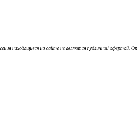
ения находящиеся на сайте не являются публичной офертой. Опу