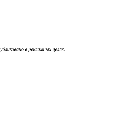
бликовано в рекламных целях.