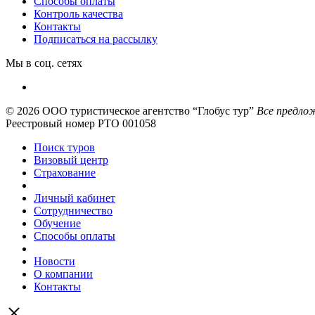
Способы оплаты
Контроль качества
Контакты
Подписаться на рассылку
Мы в соц. сетях
© 2026
ООО туристическое агентство “Глобус тур”
Все предлож
Реестровый номер РТО 001058
Поиск туров
Визовый центр
Страхование
Личный кабинет
Сотрудничество
Обучение
Способы оплаты
Новости
О компании
Контакты