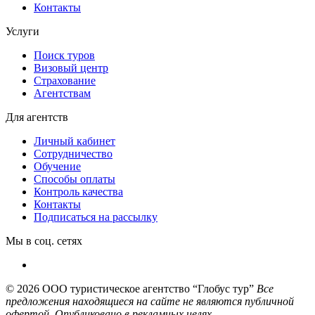
Контакты
Услуги
Поиск туров
Визовый центр
Страхование
Агентствам
Для агентств
Личный кабинет
Сотрудничество
Обучение
Способы оплаты
Контроль качества
Контакты
Подписаться на рассылку
Мы в соц. сетях
© 2026
ООО туристическое агентство “Глобус тур”
Все
предложения находящиеся на сайте не являются публичной
офертой. Опубликовано в рекламных целях.