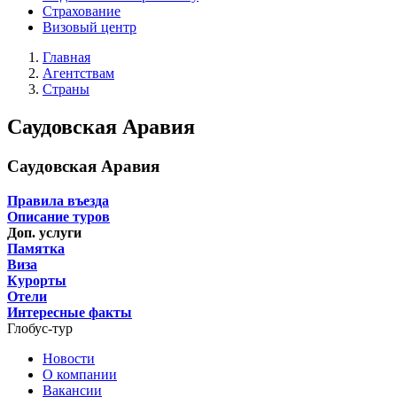
Страхование
Визовый центр
Главная
Агентствам
Страны
Саудовская Аравия
Саудовская Аравия
Правила въезда
Описание туров
Доп. услуги
Памятка
Виза
Курорты
Отели
Интересные факты
Глобус-тур
Новости
О компании
Вакансии