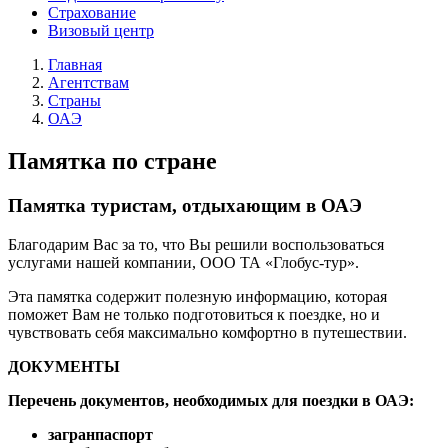
Страхование
Визовый центр
Главная
Агентствам
Страны
ОАЭ
Памятка по стране
Памятка туристам, отдыхающим в ОАЭ
Благодарим Вас за то, что Вы решили воспользоваться
услугами нашей компании, ООО ТА «Глобус-тур».
Эта памятка содержит полезную информацию, которая
поможет Вам не только подготовиться к поездке, но и
чувствовать себя максимально комфортно в путешествии.
ДОКУМЕНТЫ
Перечень документов, необходимых для поездки в ОАЭ:
загранпаспорт