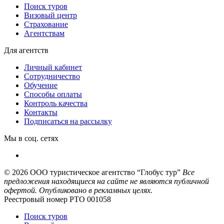
Поиск туров
Визовый центр
Страхование
Агентствам
Для агентств
Личный кабинет
Сотрудничество
Обучение
Способы оплаты
Контроль качества
Контакты
Подписаться на рассылку
Мы в соц. сетях
© 2026
ООО туристическое агентство “Глобус тур”
Все
предложения находящиеся на сайте не являются публичной
офертой. Опубликовано в рекламных целях.
Реестровый номер РТО 001058
Поиск туров