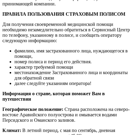
принимающей компании.
ПРАВИЛА ПОЛЬЗОВАНИЯ СТРАХОВЫМ ПОЛИСОМ
Для получения своевременной медицинской помощи
необходимо незамедлительно обратиться в Сервисный Центр
по телефону, указанному в полисе, и сообщить оператору
следующую информацию:
фамилию, имя застрахованного лица, нуждающегося в
помощи,
номер полиса и период его действия.
характер требуемой помощи
местонахождение Застрахованного лица и координаты
для обратной связи
далее следуйте указаниям оператора!
Информация о стране, которая поможет Вам в
путешествии
Географическое положение:
Страна расположена на северо-
востоке Аравийского полуострова и омывается водами
Персидского и Оманского заливов.
Климат:
В летний период, с мая по сентябрь, дневная