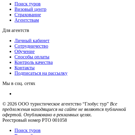
Поиск туров
Визовый центр
Страхование
Агентствам
Для агентств
Личный кабинет
Сотрудничество
Обучение
Способы оплаты
Контроль качества
Контакты
Подписаться на рассылку
Мы в соц. сетях
© 2026
ООО туристическое агентство “Глобус тур”
Все
предложения находящиеся на сайте не являются публичной
офертой. Опубликовано в рекламных целях.
Реестровый номер РТО 001058
Поиск туров