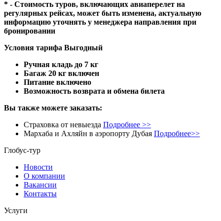
* - Стоимость туров, включающих авиаперелет на
регулярных рейсах, может быть изменена, актуальную
информацию уточнять у менеджера направления при
бронировании
Условия тарифа Выгодный
Ручная кладь до 7 кг
Багаж 20 кг включен
Питание включено
Возможность возврата и обмена билета
Вы также можете заказать:
Страховка от невыезда
Подробнее >>
Мархаба и Ахляйн в аэропорту Дубая
Подробнее>>
Глобус-тур
Новости
О компании
Вакансии
Контакты
Услуги