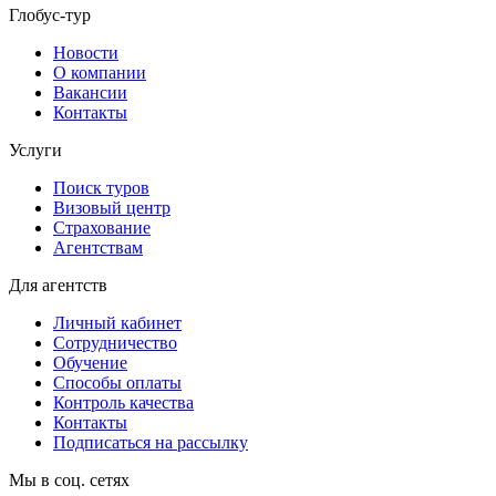
Глобус-тур
Новости
О компании
Вакансии
Контакты
Услуги
Поиск туров
Визовый центр
Страхование
Агентствам
Для агентств
Личный кабинет
Сотрудничество
Обучение
Способы оплаты
Контроль качества
Контакты
Подписаться на рассылку
Мы в соц. сетях