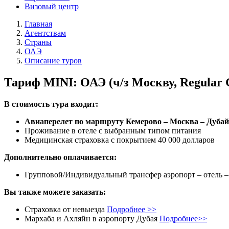
Визовый центр
Главная
Агентствам
Страны
ОАЭ
Описание туров
Тариф MINI: ОАЭ (ч/з Москву, Regular 
В стоимость тура входит:
Авиаперелет по маршруту Кемерово – Москва – Дубай
Проживание в отеле с выбранным типом питания
Медицинская страховка с покрытием 40 000 долларов
Дополнительно оплачивается:
Групповой/Индивидуальный трансфер аэропорт – отель –
Вы также можете заказать:
Страховка от невыезда
Подробнее >>
Мархаба и Ахляйн в аэропорту Дубая
Подробнее>>