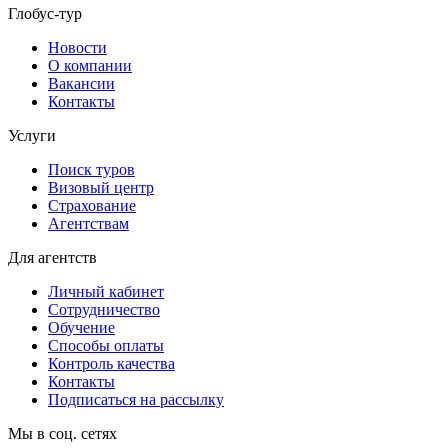
Глобус-тур
Новости
О компании
Вакансии
Контакты
Услуги
Поиск туров
Визовый центр
Страхование
Агентствам
Для агентств
Личный кабинет
Сотрудничество
Обучение
Способы оплаты
Контроль качества
Контакты
Подписаться на рассылку
Мы в соц. сетях