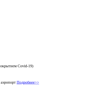
покрытием Covid-19)
 аэропорт
Подробнее>>