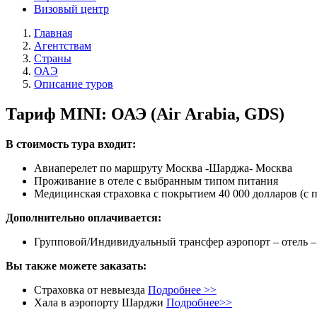
Визовый центр
Главная
Агентствам
Страны
ОАЭ
Описание туров
Тариф MINI: ОАЭ (Air Arabia, GDS)
В стоимость тура входит:
Авиаперелет по маршруту Москва -Шарджа- Москва
Проживание в отеле с выбранным типом питания
Медицинская страховка с покрытием 40 000 долларов (с 
Дополнительно оплачивается:
Групповой/Индивидуальный трансфер аэропорт – отель –
Вы также можете заказать:
Страховка от невыезда
Подробнее >>
Хала в аэропорту Шарджи
Подробнее>>