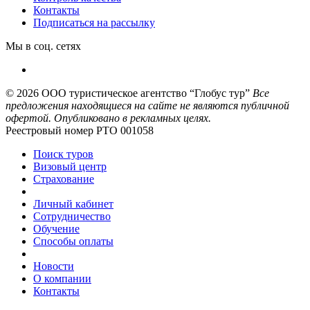
Контакты
Подписаться на рассылку
Мы в соц. сетях
© 2026
ООО туристическое агентство “Глобус тур”
Все
предложения находящиеся на сайте не являются публичной
офертой. Опубликовано в рекламных целях.
Реестровый номер РТО 001058
Поиск туров
Визовый центр
Страхование
Личный кабинет
Сотрудничество
Обучение
Способы оплаты
Новости
О компании
Контакты