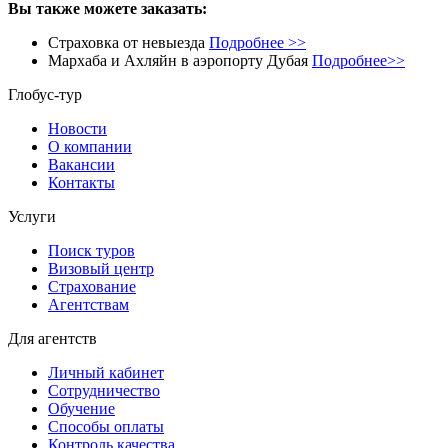
Вы также можете заказать:
Страховка от невыезда
Подробнее >>
Мархаба и Ахляйн в аэропорту Дубая
Подробнее>>
Глобус-тур
Новости
О компании
Вакансии
Контакты
Услуги
Поиск туров
Визовый центр
Страхование
Агентствам
Для агентств
Личный кабинет
Сотрудничество
Обучение
Способы оплаты
Контроль качества