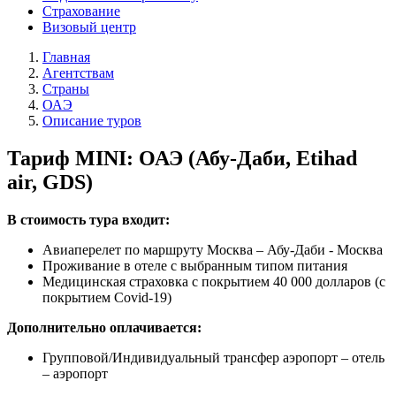
Страхование
Визовый центр
Главная
Агентствам
Страны
ОАЭ
Описание туров
Тариф MINI: ОАЭ (Абу-Даби, Etihad
air, GDS)
В стоимость тура входит:
Авиаперелет по маршруту Москва – Абу-Даби - Москва
Проживание в отеле с выбранным типом питания
Медицинская страховка с покрытием 40 000 долларов (с
покрытием Covid-19)
Дополнительно оплачивается:
Групповой/Индивидуальный трансфер аэропорт – отель
– аэропорт