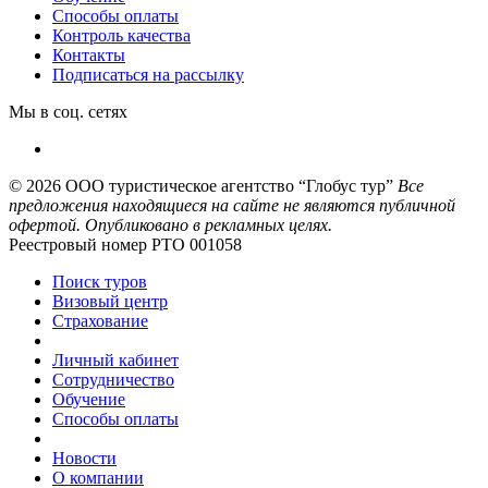
Способы оплаты
Контроль качества
Контакты
Подписаться на рассылку
Мы в соц. сетях
© 2026
ООО туристическое агентство “Глобус тур”
Все
предложения находящиеся на сайте не являются публичной
офертой. Опубликовано в рекламных целях.
Реестровый номер РТО 001058
Поиск туров
Визовый центр
Страхование
Личный кабинет
Сотрудничество
Обучение
Способы оплаты
Новости
О компании