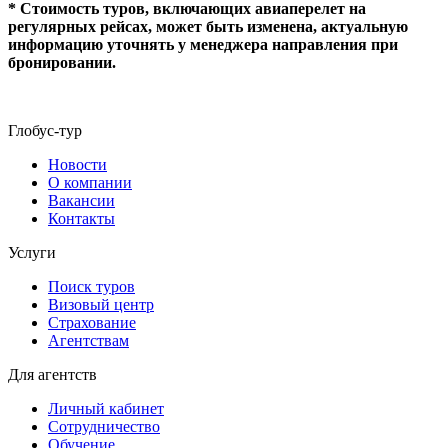
* Стоимость туров, включающих авиаперелет на
регулярных рейсах, может быть изменена, актуальную
информацию уточнять у менеджера направления при
бронировании.
Глобус-тур
Новости
О компании
Вакансии
Контакты
Услуги
Поиск туров
Визовый центр
Страхование
Агентствам
Для агентств
Личный кабинет
Сотрудничество
Обучение