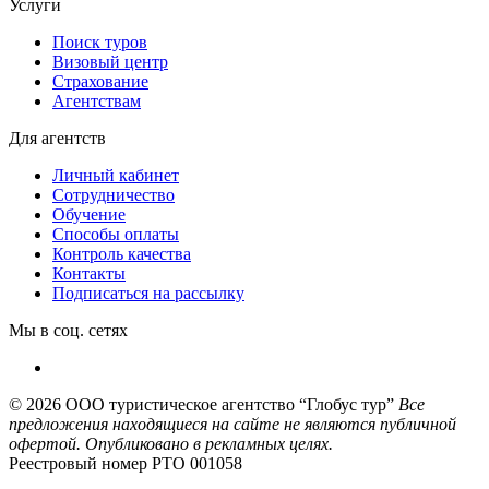
Услуги
Поиск туров
Визовый центр
Страхование
Агентствам
Для агентств
Личный кабинет
Сотрудничество
Обучение
Способы оплаты
Контроль качества
Контакты
Подписаться на рассылку
Мы в соц. сетях
© 2026
ООО туристическое агентство “Глобус тур”
Все
предложения находящиеся на сайте не являются публичной
офертой. Опубликовано в рекламных целях.
Реестровый номер РТО 001058