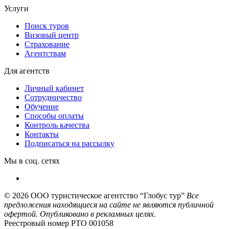
Услуги
Поиск туров
Визовый центр
Страхование
Агентствам
Для агентств
Личный кабинет
Сотрудничество
Обучение
Способы оплаты
Контроль качества
Контакты
Подписаться на рассылку
Мы в соц. сетях
© 2026
ООО туристическое агентство “Глобус тур”
Все
предложения находящиеся на сайте не являются публичной
офертой. Опубликовано в рекламных целях.
Реестровый номер РТО 001058