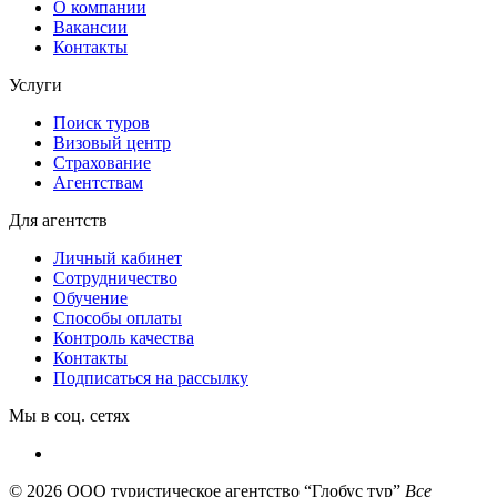
О компании
Вакансии
Контакты
Услуги
Поиск туров
Визовый центр
Страхование
Агентствам
Для агентств
Личный кабинет
Сотрудничество
Обучение
Способы оплаты
Контроль качества
Контакты
Подписаться на рассылку
Мы в соц. сетях
© 2026
ООО туристическое агентство “Глобус тур”
Все