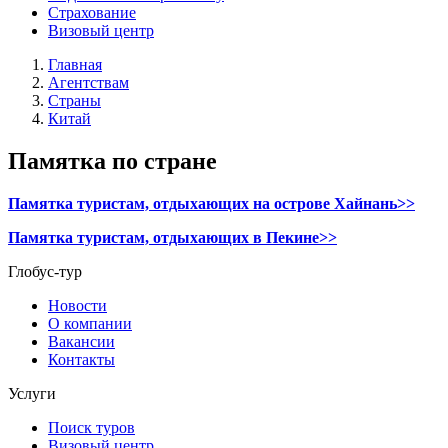
Страхование
Визовый центр
Главная
Агентствам
Страны
Китай
Памятка по стране
Памятка туристам, отдыхающих на острове Хайнань>>
Памятка туристам, отдыхающих в Пекине>>
Глобус-тур
Новости
О компании
Вакансии
Контакты
Услуги
Поиск туров
Визовый центр