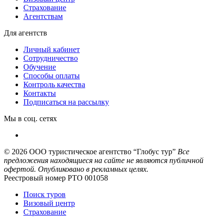
Страхование
Агентствам
Для агентств
Личный кабинет
Сотрудничество
Обучение
Способы оплаты
Контроль качества
Контакты
Подписаться на рассылку
Мы в соц. сетях
© 2026
ООО туристическое агентство “Глобус тур”
Все
предложения находящиеся на сайте не являются публичной
офертой. Опубликовано в рекламных целях.
Реестровый номер РТО 001058
Поиск туров
Визовый центр
Страхование