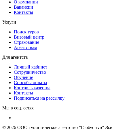
О компании
Вакансии
Контакты
Услуги
Поиск туров
Визовый центр
Страхование
Агентствам
Для агентств
Личный кабинет
Сотрудничество
Обучение
Способы оплаты
Контроль качества
Контакты
Подписаться на рассылку
Мы в соц. сетях
© 2026
ООО туристическое агентство “Глобус тур”
Все