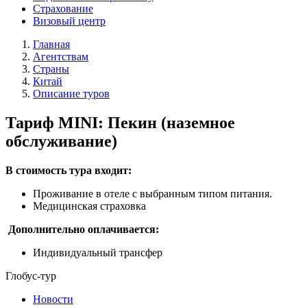
Страхование
Визовый центр
Главная
Агентствам
Страны
Китай
Описание туров
Тариф MINI: Пекин (наземное
обслуживание)
В стоимость тура входит:
Проживание в отеле с выбранным типом питания.
Медицинская страховка
Дополнительно оплачивается:
Индивидуальный трансфер
Глобус-тур
Новости