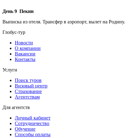
День 9 Пекин
Выписка из отеля. Трансфер в аэропорт, вылет на Родину.
Глобус-тур
Новости
О компании
Вакансии
Контакты
Услуги
Поиск туров
Визовый центр
Страхование
Агентствам
Для агентств
Личный кабинет
Сотрудничество
Обучение
Способы оплаты