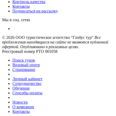
Контроль качества
Контакты
Подписаться на рассылку
Мы в соц. сетях
© 2026
ООО туристическое агентство “Глобус тур”
Все
предложения находящиеся на сайте не являются публичной
офертой. Опубликовано в рекламных целях.
Реестровый номер РТО 001058
Поиск туров
Визовый центр
Страхование
Личный кабинет
Сотрудничество
Обучение
Способы оплаты
Новости
О компании
Контакты