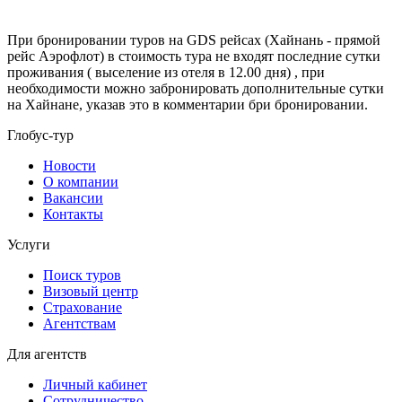
При бронировании туров на GDS рейсах (Хайнань - прямой
рейс Аэрофлот) в стоимость тура не входят последние сутки
проживания ( выселение из отеля в 12.00 дня) , при
необходимости можно забронировать дополнительные сутки
на Хайнане, указав это в комментарии бри бронировании.
Глобус-тур
Новости
О компании
Вакансии
Контакты
Услуги
Поиск туров
Визовый центр
Страхование
Агентствам
Для агентств
Личный кабинет
Сотрудничество