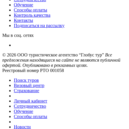
Обучение
Способы оплаты
Контроль качества
Контакты
Подписаться на рассылку
Мы в соц. сетях
© 2026
ООО туристическое агентство “Глобус тур”
Все
предложения находящиеся на сайте не являются публичной
офертой. Опубликовано в рекламных целях.
Реестровый номер РТО 001058
Поиск туров
Визовый центр
Страхование
Личный кабинет
Сотрудничество
Обучение
Способы оплаты
Новости