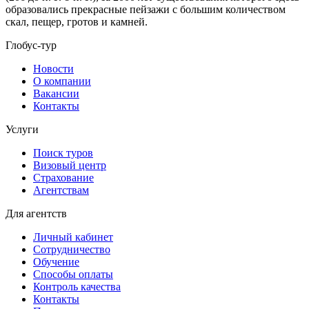
образовались прекрасные пейзажи с большим количеством
скал, пещер, гротов и камней.
Глобус-тур
Новости
О компании
Вакансии
Контакты
Услуги
Поиск туров
Визовый центр
Страхование
Агентствам
Для агентств
Личный кабинет
Сотрудничество
Обучение
Способы оплаты
Контроль качества
Контакты