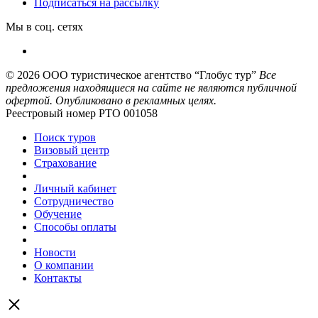
Подписаться на рассылку
Мы в соц. сетях
© 2026
ООО туристическое агентство “Глобус тур”
Все
предложения находящиеся на сайте не являются публичной
офертой. Опубликовано в рекламных целях.
Реестровый номер РТО 001058
Поиск туров
Визовый центр
Страхование
Личный кабинет
Сотрудничество
Обучение
Способы оплаты
Новости
О компании
Контакты