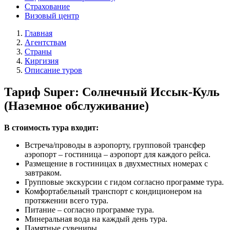
Страхование
Визовый центр
Главная
Агентствам
Страны
Киргизия
Описание туров
Тариф Super: Солнечный Иссык-Куль
(Наземное обслуживание)
В стоимость тура входит:
Встреча/проводы в аэропорту, групповой трансфер
аэропорт – гостиница – аэропорт для каждого рейса.
Размещение в гостиницах в двухместных номерах с
завтраком.
Групповые экскурсии с гидом согласно программе тура.
Комфортабельный транспорт с кондиционером на
протяжении всего тура.
Питание – согласно программе тура.
Минеральная вода на каждый день тура.
Памятные сувениры.