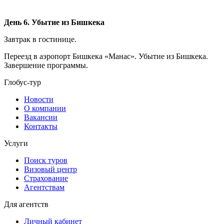
День 6. Убытие из Бишкека
Завтрак в гостинице.
Переезд в аэропорт Бишкека «Манас». Убытие из Бишкека.
Завершение программы.
Глобус-тур
Новости
О компании
Вакансии
Контакты
Услуги
Поиск туров
Визовый центр
Страхование
Агентствам
Для агентств
Личный кабинет