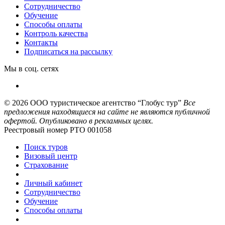
Сотрудничество
Обучение
Способы оплаты
Контроль качества
Контакты
Подписаться на рассылку
Мы в соц. сетях
© 2026
ООО туристическое агентство “Глобус тур”
Все
предложения находящиеся на сайте не являются публичной
офертой. Опубликовано в рекламных целях.
Реестровый номер РТО 001058
Поиск туров
Визовый центр
Страхование
Личный кабинет
Сотрудничество
Обучение
Способы оплаты