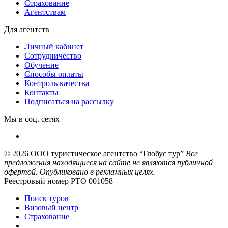
Страхование
Агентствам
Для агентств
Личный кабинет
Сотрудничество
Обучение
Способы оплаты
Контроль качества
Контакты
Подписаться на рассылку
Мы в соц. сетях
© 2026
ООО туристическое агентство “Глобус тур”
Все
предложения находящиеся на сайте не являются публичной
офертой. Опубликовано в рекламных целях.
Реестровый номер РТО 001058
Поиск туров
Визовый центр
Страхование