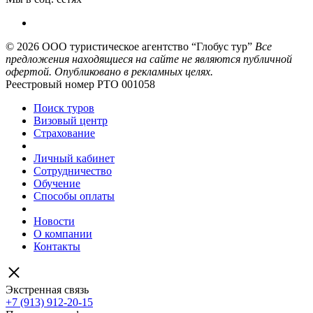
© 2026
ООО туристическое агентство “Глобус тур”
Все
предложения находящиеся на сайте не являются публичной
офертой. Опубликовано в рекламных целях.
Реестровый номер РТО 001058
Поиск туров
Визовый центр
Страхование
Личный кабинет
Сотрудничество
Обучение
Способы оплаты
Новости
О компании
Контакты
Экстренная связь
+7 (913) 912-20-15