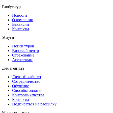
Глобус-тур
Новости
О компании
Вакансии
Контакты
Услуги
Поиск туров
Визовый центр
Страхование
Агентствам
Для агентств
Личный кабинет
Сотрудничество
Обучение
Способы оплаты
Контроль качества
Контакты
Подписаться на рассылку
Мы в соц. сетях