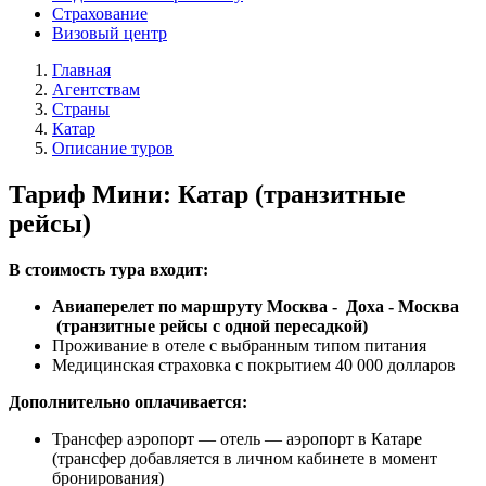
Страхование
Визовый центр
Главная
Агентствам
Страны
Катар
Описание туров
Тариф Мини: Катар (транзитные
рейсы)
В стоимость тура входит:
Авиаперелет по маршруту Москва - Доха - Москва
(транзитные рейсы с одной пересадкой)
Проживание в отеле с выбранным типом питания
Медицинская страховка с покрытием 40 000 долларов
Дополнительно оплачивается:
Трансфер аэропорт — отель — аэропорт в Катаре
(трансфер добавляется в личном кабинете в момент
бронирования)