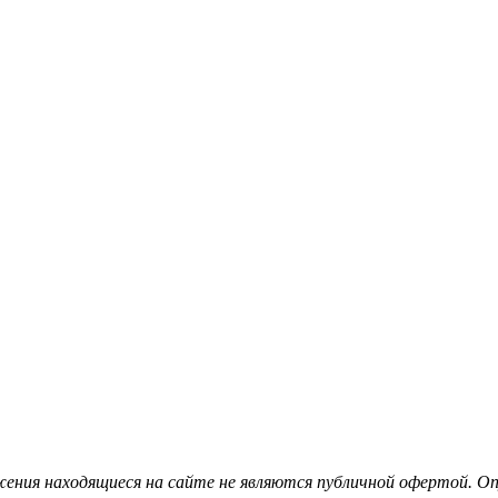
ения находящиеся на сайте не являются публичной офертой. Опу