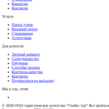
Вакансии
Контакты
Услуги
Поиск туров
Визовый центр
Страхование
Агентствам
Для агентств
Личный кабинет
Сотрудничество
Обучение
Способы оплаты
Контроль качества
Контакты
Подписаться на рассылку
Мы в соц. сетях
© 2026
ООО туристическое агентство “Глобус тур”
Все предлож