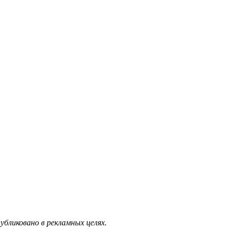
бликовано в рекламных целях.