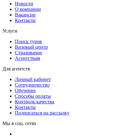
Новости
О компании
Вакансии
Контакты
Услуги
Поиск туров
Визовый центр
Страхование
Агентствам
Для агентств
Личный кабинет
Сотрудничество
Обучение
Способы оплаты
Контроль качества
Контакты
Подписаться на рассылку
Мы в соц. сетях