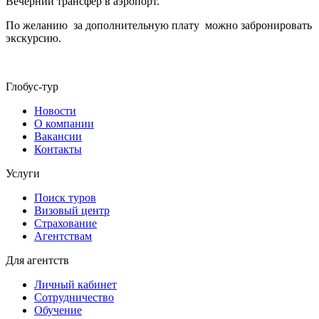
Вечерний трансфер в аэропорт.
По желанию за дополнительную плату можно забронировать
экскурсию.
Глобус-тур
Новости
О компании
Вакансии
Контакты
Услуги
Поиск туров
Визовый центр
Страхование
Агентствам
Для агентств
Личный кабинет
Сотрудничество
Обучение