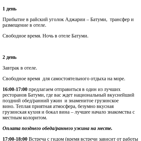
1 день
Прибытие в райский уголок Аджарии – Батуми, трансфер и
размещение в отеле.
Свободное время. Ночь в отеле Батуми.
2 день
Завтрак в отеле.
Свободное время для самостоятельного отдыха на море.
16:00-17:00
предлагаем отправиться в один из лучших
ресторанов Батуми, где вас ждет национальный вкуснейший
поздний обед/ранний ужин и знаменитое грузинское
вино. Теплая приятная атмосфера, безумно вкусная
грузинская кухня и бокал вина – лучшее начало знакомства с
местным колоритом.
Оплата позднего обеда/раннего ужина на месте.
17:00-18:00
Встреча с гидом (время встречи зависит от работы