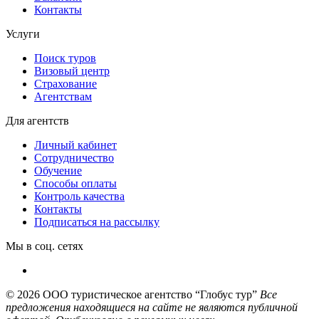
Контакты
Услуги
Поиск туров
Визовый центр
Страхование
Агентствам
Для агентств
Личный кабинет
Сотрудничество
Обучение
Способы оплаты
Контроль качества
Контакты
Подписаться на рассылку
Мы в соц. сетях
© 2026
ООО туристическое агентство “Глобус тур”
Все
предложения находящиеся на сайте не являются публичной