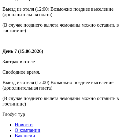
Выезд из отеля (12:00) Возможно позднее выселение
(дополнительная плата)
(В случае позднего вылета чемоданы можно оставить в
гостинице)
День 7 (15.06.2026)
Завтрак в отеле.
Свободное время.
Выезд из отеля (12:00) Возможно позднее выселение
(дополнительная плата)
(В случае позднего вылета чемоданы можно оставить в
гостинице)
Глобус-тур
Новости
О компании
Вакансии