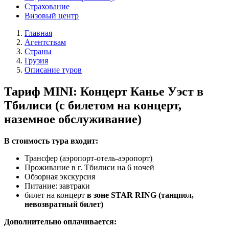
Страхование
Визовый центр
Главная
Агентствам
Страны
Грузия
Описание туров
Тариф MINI: Концерт Канье Уэст в
Тбилиси (с билетом на концерт,
наземное обслуживание)
В стоимость тура входит:
Трансфер (аэропорт-отель-аэропорт)
Проживание в г. Тбилиси на 6 ночей
Обзорная экскурсия
Питание: завтраки
билет на концерт
в зоне STAR RING (танцпол,
невозвратный билет)
Дополнительно оплачивается: