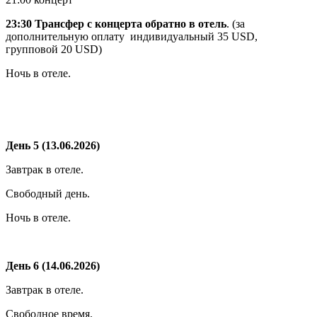
23:30 Трансфер с концерта обратно в отель
. (за
дополнительную оплату индивидуальный 35 USD,
групповой 20 USD)
Ночь в отеле.
День 5 (13.06.2026)
Завтрак в отеле.
Свободный день.
Ночь в отеле.
День 6 (14.06.2026)
Завтрак в отеле.
Свободное время.