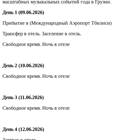
масштабных музыкальных событий года в Грузии.
День 1 (09.06.2026)
Прибытие в (Международный Аэропорт Тбилиси)
Трансфер в отель. Заселение в отель.
Свободное время. Ночь в отеле
День 2 (10.06.2026)
Свободное время. Ночь в отеле
День 3 (11.06.2026)
Свободное время. Ночь в отеле
День 4 (12.06.2026)
Завтрак в отеле.