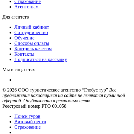
Страхование
Агентствам
Для агентств
Личный кабинет
Сотрудничество
Обучение
Способы оплаты
Контроль качества
Контакты
Подписаться на рассылку
Мы в соц. сетях
© 2026
ООО туристическое агентство “Глобус тур”
Все
предложения находящиеся на сайте не являются публичной
офертой. Опубликовано в рекламных целях.
Реестровый номер РТО 001058
Поиск туров
Визовый центр
Страхование