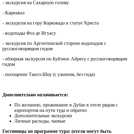
- экскурсия на Сахарную голову
- Карнавал
- экскурсия на гору Корковадо к статуе Христа
- водопады Фоз де Игуасу
- экскурсия по Аргентинской стороне водопадов с
русскоговорящим гидом
- обзорная экскурсия по Буйэнос Айресу с русскоговорящим
гидом
- посещение Танго-Шоу (с ужином, без гида)
Дополнительно оплачивается:
По желанию, проживание в Дубае в отеле рядом с
аэропортом на пути туда и обратно
Дополнительные экскурсии
Личные расходы, чаевые
Гостиницы по программе тура: (отели могут быть