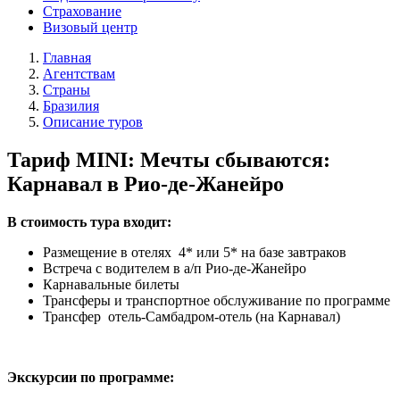
Страхование
Визовый центр
Главная
Агентствам
Страны
Бразилия
Описание туров
Тариф MINI: Мечты сбываются:
Карнавал в Рио-де-Жанейро
В стоимость тура входит:
Размещение в отелях 4* или 5* на базе завтраков
Встреча с водителем в а/п Рио-де-Жанейро
Карнавальные билеты
Трансферы и транспортное обслуживание по программе
Трансфер отель-Самбадром-отель (на Карнавал)
Экскурсии по программе: