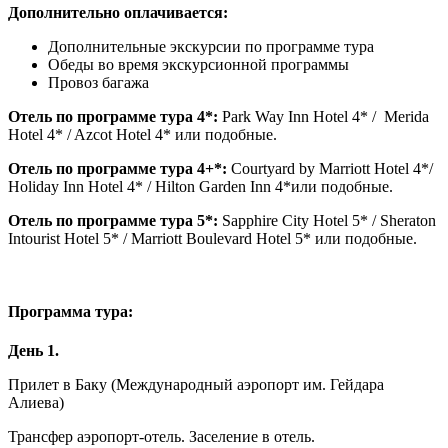
Дополнительно оплачивается:
Дополнительные экскурсии по программе тура
Обеды во время экскурсионной программы
Провоз багажа
Отель по программе тура 4*:
Park Way Inn Hotel 4* / Merida
Hotel 4* / Azcot Hotel 4* или подобные.
Отель по программе тура 4+*:
Courtyard by Marriott Hotel 4*/
Holiday Inn Hotel 4* / Hilton Garden Inn 4*или подобные.
Отель по программе тура 5*:
Sapphire City Hotel 5* / Sheraton
Intourist Hotel 5* / Marriott Boulevard Hotel 5* или подобные.
Программа тура:
День 1.
Прилет в Баку (Международный аэропорт им. Гейдара
Алиева)
Трансфер аэропорт-отель. Заселение в отель.