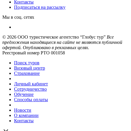
Контакты
Подписаться на рассылку
Мы в соц. сетях
© 2026
ООО туристическое агентство “Глобус тур”
Все
предложения находящиеся на сайте не являются публичной
офертой. Опубликовано в рекламных целях.
Реестровый номер РТО 001058
Поиск туров
Визовый центр
Страхование
Личный кабинет
Сотрудничество
Обучение
Способы оплаты
Новости
О компании
Контакты