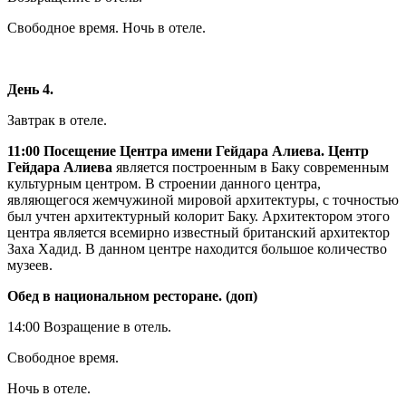
Свободное время. Ночь в отеле.
День 4.
Завтрак в отеле.
11:00 Посещение Центра имени Гейдара Алиева. Центр
Гейдара Алиева
является построенным в Баку современным
культурным центром. В строении данного центра,
являющегося жемчужиной мировой архитектуры, с точностью
был учтен архитектурный колорит Баку. Архитектором этого
центра является всемирно известный британский архитектор
Заха Хадид. В данном центре находится большое количество
музеев.
Обед в национальном ресторане. (доп)
14:00 Возращение в отель.
Свободное время.
Ночь в отеле.