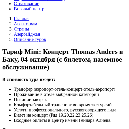
Страхование
Визовый центр
Главная
Агентствам
Страны
Азербайджан
Описание туров
Тариф Mini: Концерт Thomas Anders в
Баку, 04 октября (c билетом, наземное
обслуживание)
В стоимость тура входит:
Трансфер (аэропорт-отель-концерт-отель-аэропорт)
Проживание в отеле выбранной категории
Питание завтрак
Комфортабельный транспорт во время экскурсий
Услуги профессионального, русскоговорящего гида
Билет на концерт (Ряд 19,20,22,23,25,26)
Входные билеты в Центр имени Гейдара Алиева.