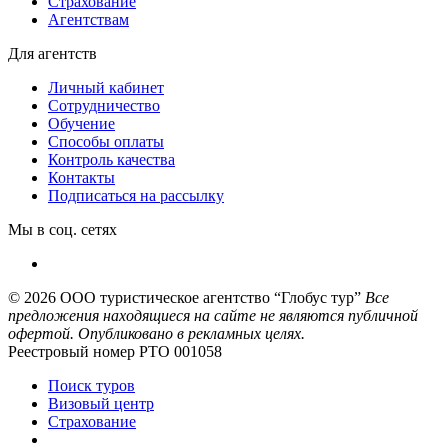
Страхование
Агентствам
Для агентств
Личный кабинет
Сотрудничество
Обучение
Способы оплаты
Контроль качества
Контакты
Подписаться на рассылку
Мы в соц. сетях
© 2026
ООО туристическое агентство “Глобус тур”
Все
предложения находящиеся на сайте не являются публичной
офертой. Опубликовано в рекламных целях.
Реестровый номер РТО 001058
Поиск туров
Визовый центр
Страхование