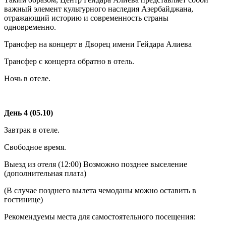
важный элемент культурного наследия Азербайджана,
отражающий историю и современность страны
одновременно.
Трансфер на концерт в Дворец имени Гейдара Алиева
Трансфер с концерта обратно в отель.
Ночь в отеле.
День 4 (05.10)
Завтрак в отеле.
Свободное время.
Выезд из отеля (12:00) Возможно позднее выселение
(дополнительная плата)
(В случае позднего вылета чемоданы можно оставить в
гостинице)
Рекомендуемы места для самостоятельного посещения: