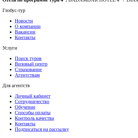
Глобус-тур
Новости
О компании
Вакансии
Контакты
Услуги
Поиск туров
Визовый центр
Страхование
Агентствам
Для агентств
Личный кабинет
Сотрудничество
Обучение
Способы оплаты
Контроль качества
Контакты
Подписаться на рассылку