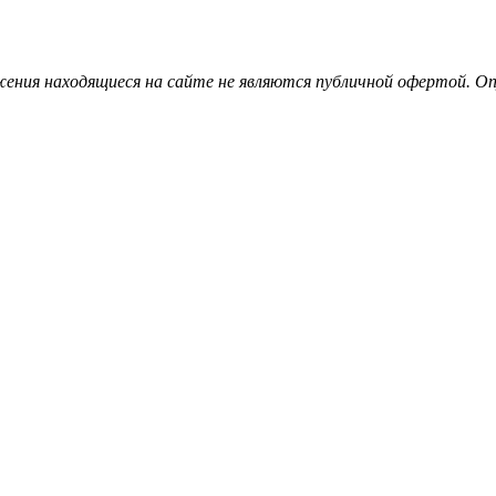
ения находящиеся на сайте не являются публичной офертой. Опу