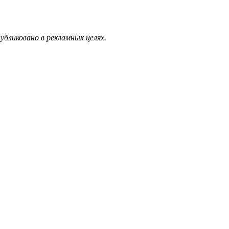
бликовано в рекламных целях.