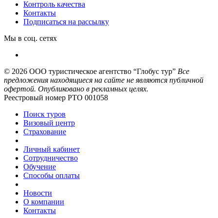
Контроль качества
Контакты
Подписаться на рассылку
Мы в соц. сетях
© 2026
ООО туристическое агентство “Глобус тур”
Все
предложения находящиеся на сайте не являются публичной
офертой. Опубликовано в рекламных целях.
Реестровый номер РТО 001058
Поиск туров
Визовый центр
Страхование
Личный кабинет
Сотрудничество
Обучение
Способы оплаты
Новости
О компании
Контакты