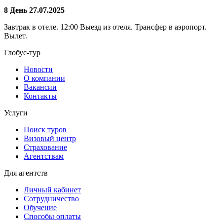
8 День 27.07.2025
Завтрак в отеле. 12:00 Выезд из отеля. Трансфер в аэропорт.
Вылет.
Глобус-тур
Новости
О компании
Вакансии
Контакты
Услуги
Поиск туров
Визовый центр
Страхование
Агентствам
Для агентств
Личный кабинет
Сотрудничество
Обучение
Способы оплаты