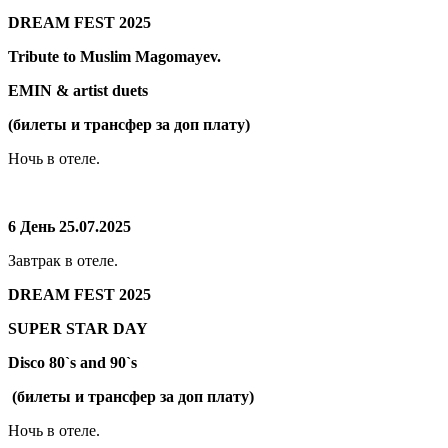
DREAM FEST 2025
Tribute to Muslim Magomayev.
EMIN & artist duets
(билеты и трансфер за доп плату)
Ночь в отеле.
6 День 25.07.2025
Завтрак в отеле.
DREAM FEST 2025
SUPER STAR DAY
Disco 80`s and 90`s
(билеты и трансфер за доп плату)
Ночь в отеле.