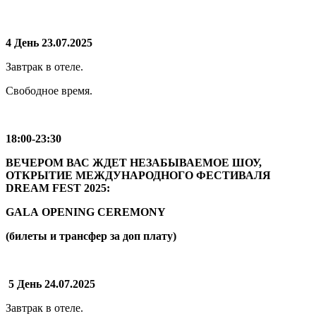
4 День 23.07.2025
Завтрак в отеле.
Свободное время.
18:00-23:30
ВЕЧЕРОМ ВАС ЖДЕТ НЕЗАБЫВАЕМОЕ ШОУ,
ОТКРЫТИЕ МЕЖДУНАРОДНОГО ФЕСТИВАЛЯ
DREAM FEST 2025:
GALA OPENING CEREMONY
(билеты и трансфер за доп плату)
5 День 24.07.2025
Завтрак в отеле.