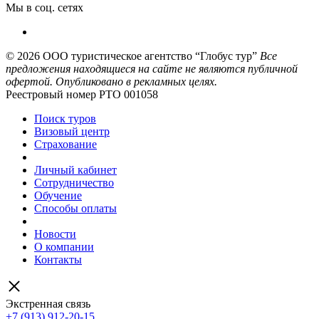
Мы в соц. сетях
© 2026
ООО туристическое агентство “Глобус тур”
Все
предложения находящиеся на сайте не являются публичной
офертой. Опубликовано в рекламных целях.
Реестровый номер РТО 001058
Поиск туров
Визовый центр
Страхование
Личный кабинет
Сотрудничество
Обучение
Способы оплаты
Новости
О компании
Контакты
Экстренная связь
+7 (913) 912-20-15