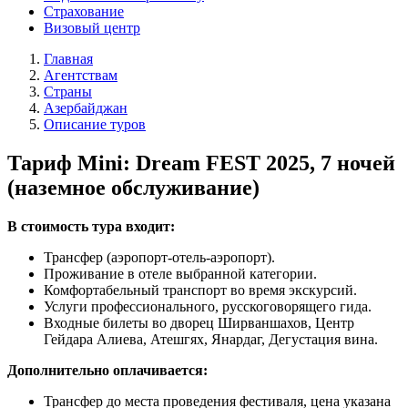
Страхование
Визовый центр
Главная
Агентствам
Страны
Азербайджан
Описание туров
Тариф Mini: Dream FEST 2025, 7 ночей
(наземное обслуживание)
В стоимость тура входит:
Трансфер (аэропорт-отель-аэропорт).
Проживание в отеле выбранной категории.
Комфортабельный транспорт во время экскурсий.
Услуги профессионального, русскоговорящего гида.
Входные билеты во дворец Ширваншахов, Центр
Гейдара Алиева, Атешгях, Янардаг, Дегустация вина.
Дополнительно оплачивается:
Трансфер до места проведения фестиваля, цена указана