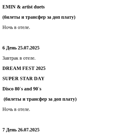
EMIN & artist duets
(билеты и трансфер за доп плату)
Ночь в отеле.
6 День 25.07.2025
Завтрак в отеле.
DREAM FEST 2025
SUPER STAR DAY
Disco 80`s and 90`s
(билеты и трансфер за доп плату)
Ночь в отеле.
7 День 26.07.2025