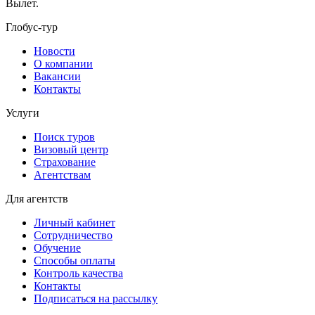
Вылет.
Глобус-тур
Новости
О компании
Вакансии
Контакты
Услуги
Поиск туров
Визовый центр
Страхование
Агентствам
Для агентств
Личный кабинет
Сотрудничество
Обучение
Способы оплаты
Контроль качества
Контакты
Подписаться на рассылку