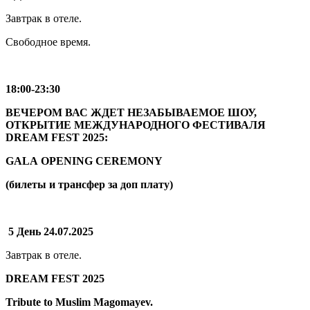
Завтрак в отеле.
Свободное время.
18:00-23:30
ВЕЧЕРОМ ВАС ЖДЕТ НЕЗАБЫВАЕМОЕ ШОУ,
ОТКРЫТИЕ МЕЖДУНАРОДНОГО ФЕСТИВАЛЯ
DREAM FEST 2025:
GALA OPENING CEREMONY
(билеты и трансфер за доп плату)
5 День 24.07.2025
Завтрак в отеле.
DREAM FEST 2025
Tribute to Muslim Magomayev.