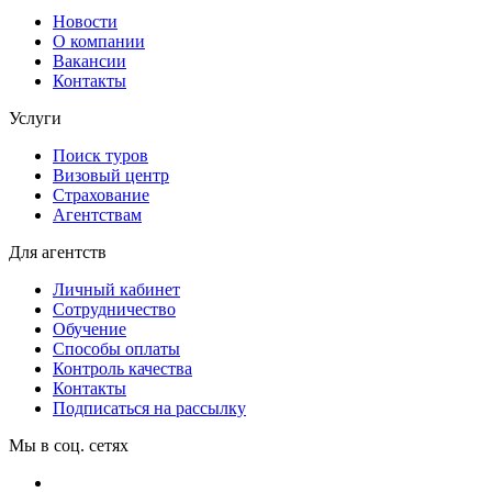
Новости
О компании
Вакансии
Контакты
Услуги
Поиск туров
Визовый центр
Страхование
Агентствам
Для агентств
Личный кабинет
Сотрудничество
Обучение
Способы оплаты
Контроль качества
Контакты
Подписаться на рассылку
Мы в соц. сетях